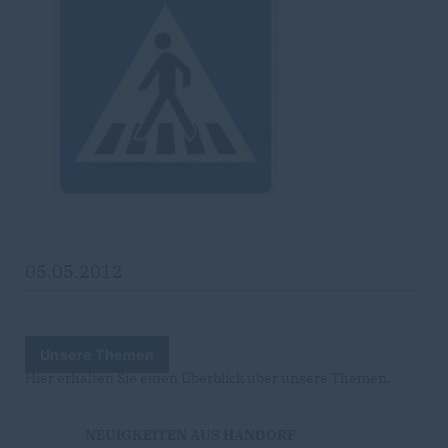
05.05.2012
Unsere Themen
Hier erhalten Sie einen Überblick über unsere Themen.
NEUIGKEITEN AUS HANDORF