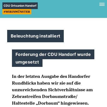
CDU Ortsunion Handorf
#WIRINMÜNSTER
Beleuchtung installiert
Forderung der CDU Handorf wurde
umgesetzt
In der letzten Ausgabe des Handorfer
Rundblicks haben wir sie auf die
unzureichenden Sichtverhältnisse am
Zebrastreifen Dorbaumstraße/
Haltestelle „Dorbaum“ hingewiesen.