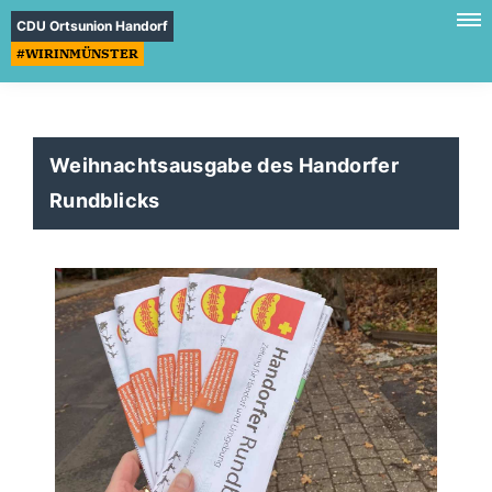
CDU Ortsunion Handorf
#WIRINMÜNSTER
Weihnachtsausgabe des Handorfer
Rundblicks